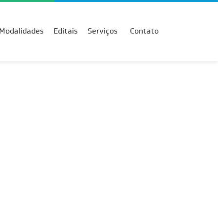
Modalidades
Editais
Serviços
Contato