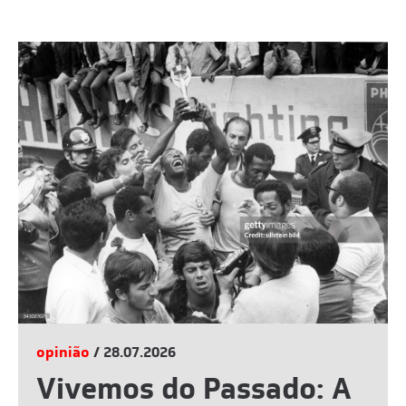
opinião
/ 28.07.2026
Vivemos do Passado: A