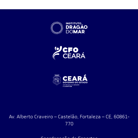
Av. Alberto Craveiro – Castelão, Fortaleza – CE, 60861-
770