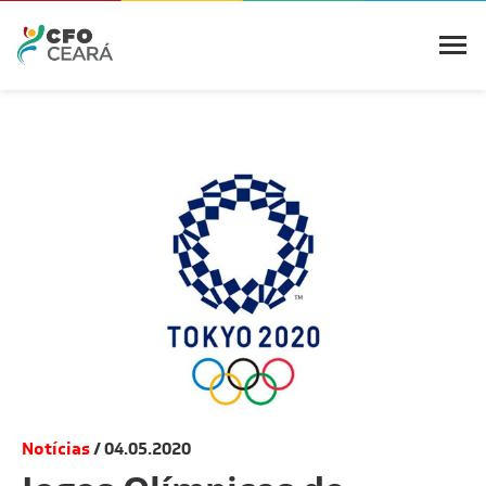
Notícias
04.05.2020