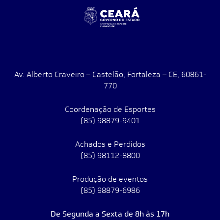
Av. Alberto Craveiro – Castelão, Fortaleza – CE, 60861-
770
Coordenação de Esportes
(85) 98879-9401
Achados e Perdidos
(85) 98112-8800
Produção de eventos
(85) 98879-6986
De Segunda a Sexta de 8h às 17h