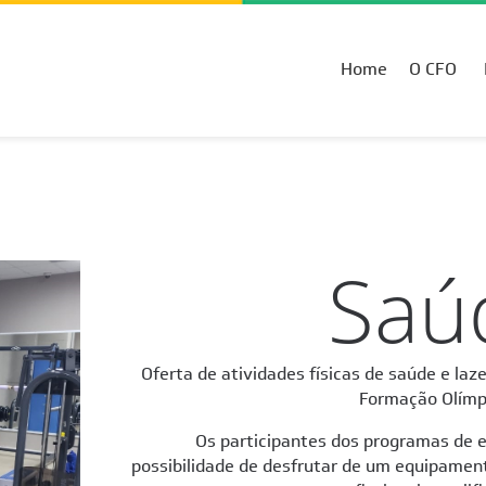
Home
O CFO
Saú
Oferta de atividades físicas de saúde e laze
Formação Olímpi
Os participantes dos programas de 
possibilidade de desfrutar de um equipamen