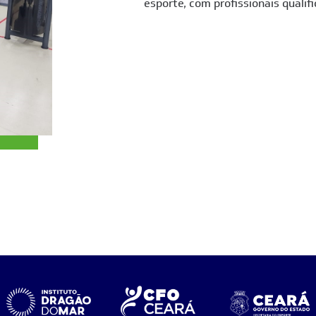
esporte, com profissionais quali