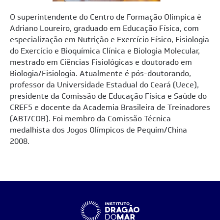
O superintendente do Centro de Formação Olímpica é
Adriano Loureiro, graduado em Educação Física, com
especialização em Nutrição e Exercício Físico, Fisiologia
do Exercício e Bioquímica Clínica e Biologia Molecular,
mestrado em Ciências Fisiológicas e doutorado em
Biologia/Fisiologia. Atualmente é pós-doutorando,
professor da Universidade Estadual do Ceará (Uece),
presidente da Comissão de Educação Física e Saúde do
CREF5 e docente da Academia Brasileira de Treinadores
(ABT/COB). Foi membro da Comissão Técnica
medalhista dos Jogos Olímpicos de Pequim/China
2008.