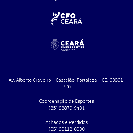
Av. Alberto Craveiro – Castelão, Fortaleza – CE, 60861-
770
Coordenação de Esportes
(85) 98879-9401
Achados e Perdidos
(85) 98112-8800