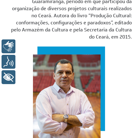
Guaramiranga, período em que participou da
organização de diversos projetos culturais realizados
no Ceará. Autora do livro “Produção Cultural:
conformações, configurações e paradoxos”, editado
pelo Armazém da Cultura e pela Secretaria da Cultura
do Ceará, em 2015.
Libras
Voz
+ Acessibilidade