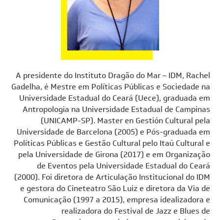
A presidente do Instituto Dragão do Mar – IDM, Rachel
Gadelha, é Mestre em Políticas Públicas e Sociedade na
Universidade Estadual do Ceará (Uece), graduada em
Antropologia na Universidade Estadual de Campinas
(UNICAMP-SP). Master en Gestión Cultural pela
Universidade de Barcelona (2005) e Pós-graduada em
Políticas Públicas e Gestão Cultural pelo Itaú Cultural e
pela Universidade de Girona (2017) e em Organização
de Eventos pela Universidade Estadual do Ceará
(2000). Foi diretora de Articulação Institucional do IDM
e gestora do Cineteatro São Luiz e diretora da Via de
Comunicação (1997 a 2015), empresa idealizadora e
realizadora do Festival de Jazz e Blues de