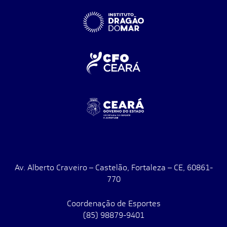
Av. Alberto Craveiro – Castelão, Fortaleza – CE, 60861-
770
Coordenação de Esportes
(85) 98879-9401