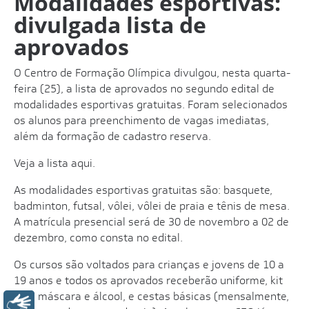
Modalidades esportivas:
divulgada lista de
aprovados
O Centro de Formação Olímpica divulgou, nesta quarta-
feira (25), a lista de aprovados no segundo edital de
modalidades esportivas gratuitas. Foram selecionados
os alunos para preenchimento de vagas imediatas,
além da formação de cadastro reserva.
Veja a lista
aqui
.
As modalidades esportivas gratuitas são: basquete,
badminton, futsal, vôlei, vôlei de praia e tênis de mesa.
A matrícula presencial será de 30 de novembro a 02 de
dezembro, como consta no
edital
.
Os cursos são voltados para crianças e jovens de 10 a
19 anos e todos os aprovados receberão uniforme, kit
com máscara e álcool, e cestas básicas (mensalmente,
Libras