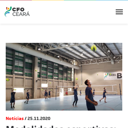
Notícias
25.11.2020