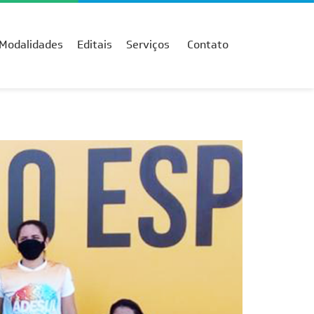
Modalidades
Editais
Serviços
Contato