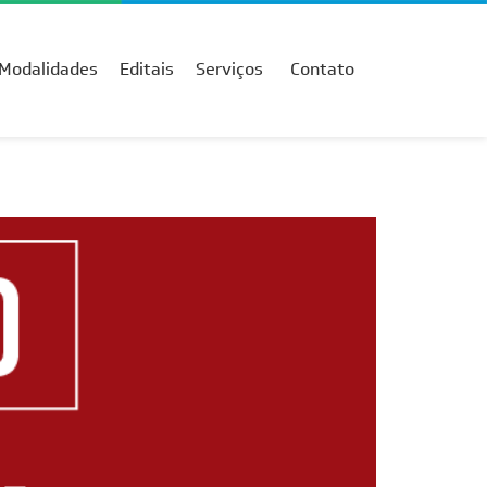
Modalidades
Editais
Serviços
Contato