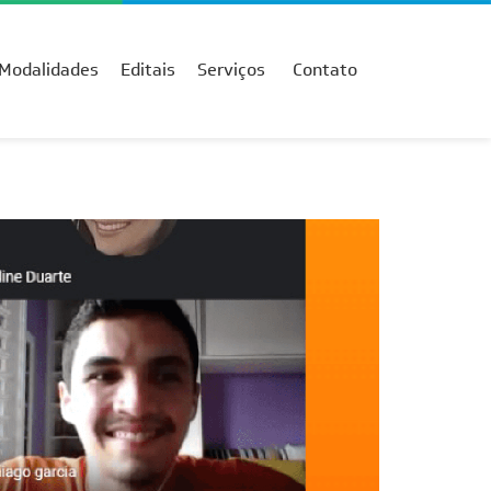
Modalidades
Editais
Serviços
Contato