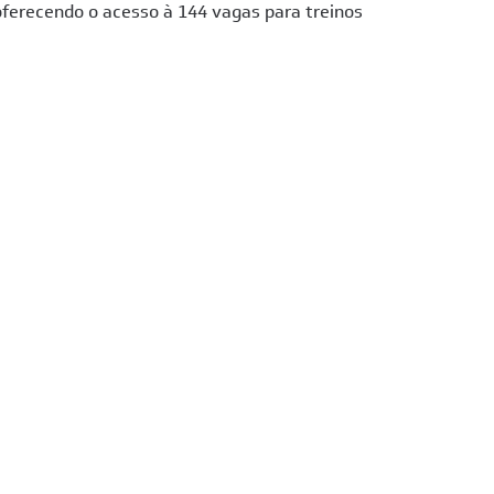
oferecendo o acesso à 144 vagas para treinos