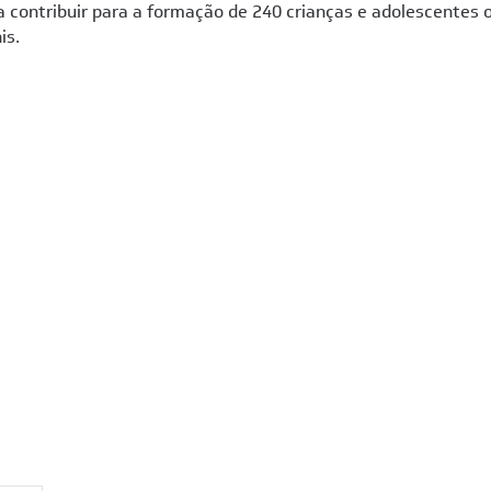
a contribuir para a formação de 240 crianças e adolescentes 
is.