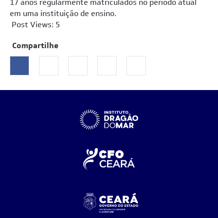
17 anos regularmente matriculados no período atual
em uma instituição de ensino.
Post Views:
5
Compartilhe