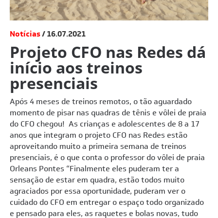
Notícias
16.07.2021
Projeto CFO nas Redes dá
início aos treinos
presenciais
Após 4 meses de treinos remotos, o tão aguardado
momento de pisar nas quadras de tênis e vôlei de praia
do CFO chegou! As
crianças e adolescentes de 8 a 17
anos que integram o projeto CFO nas Redes
estão
aproveitando muito a primeira semana de treinos
presenciais, é o que conta o professor do vôlei de praia
Orleans Pontes “Finalmente eles puderam ter a
sensação de estar em quadra, estão todos muito
agraciados por essa oportunidade, puderam ver o
cuidado do CFO em entregar o espaço todo organizado
e pensado para eles, as raquetes e bolas novas, tudo