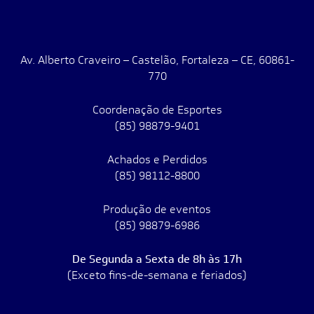
Av. Alberto Craveiro – Castelão, Fortaleza – CE, 60861-
770
Coordenação de Esportes
(85) 98879-9401
Achados e Perdidos
(85) 98112-8800
Produção de eventos
(85) 98879-6986
De Segunda a Sexta de 8h às 17h
(Exceto fins-de-semana e feriados)