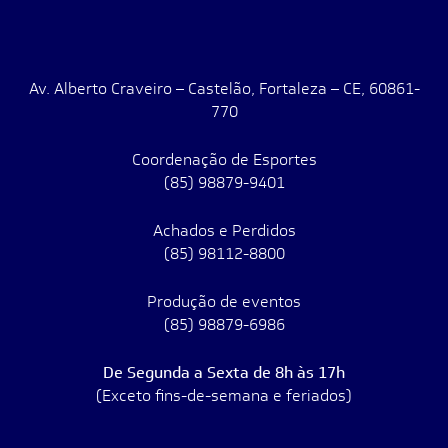
Av. Alberto Craveiro – Castelão, Fortaleza – CE, 60861-
770
Coordenação de Esportes
(85) 98879-9401
Achados e Perdidos
(85) 98112-8800
Produção de eventos
(85) 98879-6986
De Segunda a Sexta de 8h às 17h
(Exceto fins-de-semana e feriados)