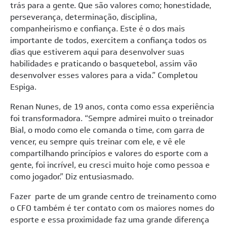
trás para a gente. Que são valores como; honestidade,
perseverança, determinação, disciplina,
companheirismo e confiança. Este é o dos mais
importante de todos, exercitem a confiança todos os
dias que estiverem aqui para desenvolver suas
habilidades e praticando o basquetebol, assim vão
desenvolver esses valores para a vida.” Completou
Espiga.
Renan Nunes, de 19 anos, conta como essa experiência
foi transformadora. “Sempre admirei muito o treinador
Bial, o modo como ele comanda o time, com garra de
vencer, eu sempre quis treinar com ele, e vê ele
compartilhando princípios e valores do esporte com a
gente, foi incrível, eu cresci muito hoje como pessoa e
como jogador.” Diz entusiasmado.
Fazer parte de um grande centro de treinamento como
o CFO também é ter contato com os maiores nomes do
esporte e essa proximidade faz uma grande diferença