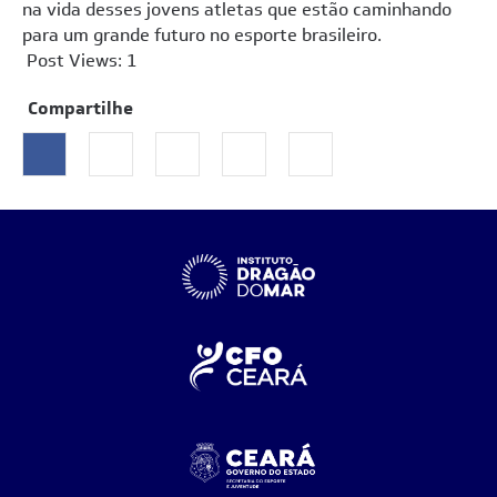
na vida desses jovens atletas que estão caminhando
para um grande futuro no esporte brasileiro.
Post Views:
1
Compartilhe