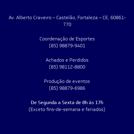
Av. Alberto Craveiro – Castelão, Fortaleza – CE, 60861-
770
Coordenação de Esportes
(85) 98879-9401
Achados e Perdidos
(85) 98112-8800
Produção de eventos
(85) 98879-6986
De Segunda a Sexta de 8h às 17h
(Exceto fins-de-semana e feriados)