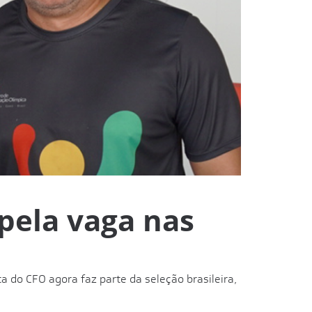
 pela vaga nas
a do CFO agora faz parte da seleção brasileira,