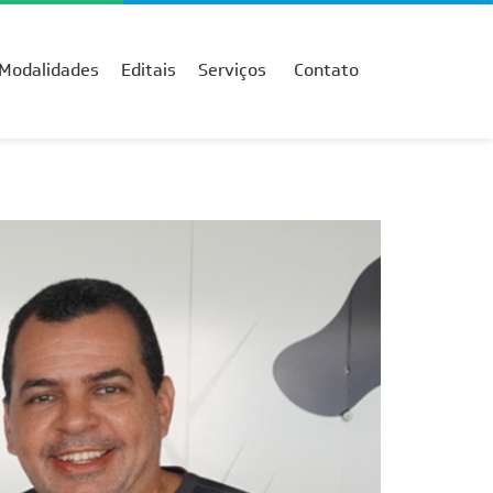
Modalidades
Editais
Serviços
Contato