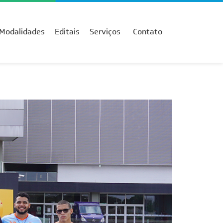
Modalidades
Editais
Serviços
Contato