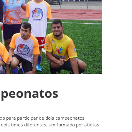
mpeonatos
ndo para participar de dois campeonatos
 dois times diferentes, um formado por atletas