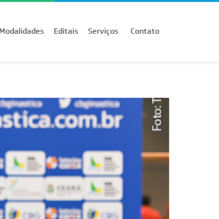
Modalidades
Editais
Serviços
Contato