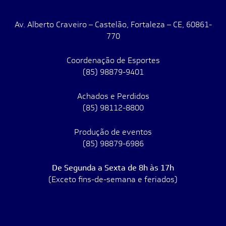
Av. Alberto Craveiro – Castelão, Fortaleza – CE, 60861-
770
Coordenação de Esportes
(85) 98879-9401
Achados e Perdidos
(85) 98112-8800
Produção de eventos
(85) 98879-6986
De Segunda a Sexta de 8h às 17h
(Exceto fins-de-semana e feriados)