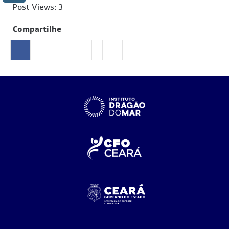
Post Views:
3
Compartilhe