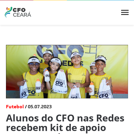
Futebol
05.07.2023
Alunos do CFO nas Redes
recebem kit de apoio