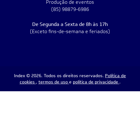
Produção de eventos
(85) 98879-6986
De Segunda a Sexta de 8h às 17h
(Exceto fins-de-semana e feriados)
Index © 2026. Todos os direitos reservados.
Política de
cookies
,
termos de uso
e
política de privacidade
.