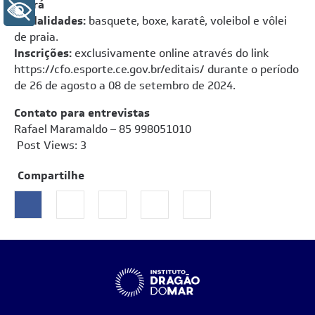
Ceará
+ Acessibilidade
Modalidades:
basquete, boxe, karatê, voleibol e vôlei
de praia.
Inscrições:
exclusivamente online através do link
https://cfo.esporte.ce.gov.br/editais/
durante o período
de 26 de agosto a 08 de setembro de 2024.
Contato para entrevistas
Rafael Maramaldo – 85 998051010
Post Views:
3
Compartilhe