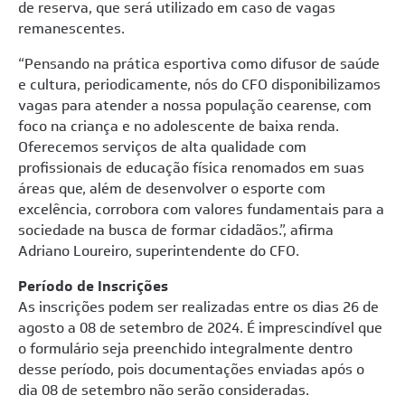
de reserva, que será utilizado em caso de vagas
remanescentes.
“Pensando na prática esportiva como difusor de saúde
e cultura, periodicamente, nós do CFO disponibilizamos
vagas para atender a nossa população cearense, com
foco na criança e no adolescente de baixa renda.
Oferecemos serviços de alta qualidade com
profissionais de educação física renomados em suas
áreas que, além de desenvolver o esporte com
excelência, corrobora com valores fundamentais para a
sociedade na busca de formar cidadãos.”, afirma
Adriano Loureiro, superintendente do CFO.
Período de Inscrições
As inscrições podem ser realizadas entre os dias 26 de
agosto a 08 de setembro de 2024. É imprescindível que
o formulário seja preenchido integralmente dentro
desse período, pois documentações enviadas após o
dia 08 de setembro não serão consideradas.