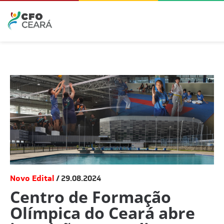
Novo Edital
29.08.2024
Centro de Formação
Olímpica do Ceará abre