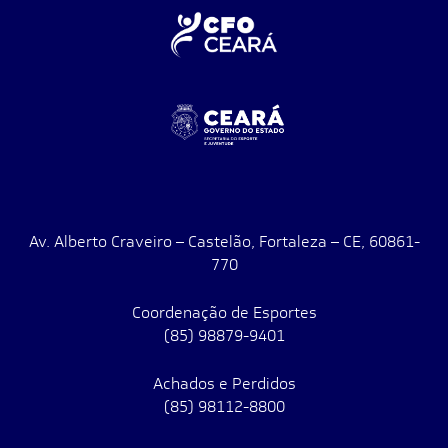
Av. Alberto Craveiro – Castelão, Fortaleza – CE, 60861-
770
Coordenação de Esportes
(85) 98879-9401
Achados e Perdidos
(85) 98112-8800