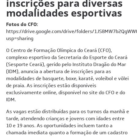
inscrições para diversas
modalidades esportivas
Fotos do CFO:
https://drive.google.com/drive/folders/1JS8MW7b2Qg
usp=sharing
O Centro de Formação Olímpica do Ceará (CFO),
complexo esportivo da Secretaria do Esporte do Ceará
(Sesporte Ceará), gerido pelo Instituto Dragão do Mar
(IDM), anuncia a abertura de inscrições para as
modalidades de basquete, boxe, karatê, voleibol e vôlei
de praia. As inscrições estão disponíveis
exclusivamente online, disponível no site do CFO e do
IDM.
As vagas estão distribuídas para os turnos da manhã e
tarde, atendendo crianças e jovens com idades entre
10 e 19 anos. As oportunidades incluem tanto a
chamada imediata quanto a formação de um cadastro