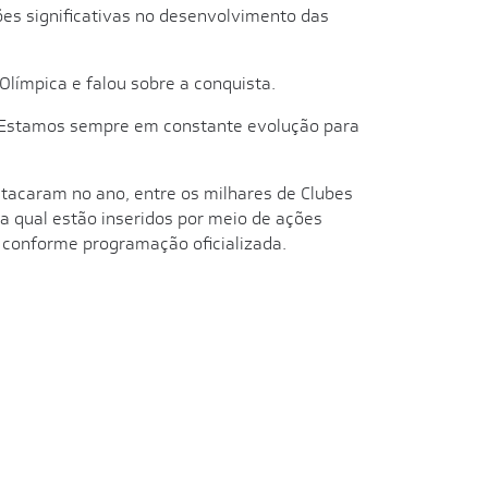
es significativas no desenvolvimento das
Olímpica e falou sobre a conquista.
. Estamos sempre em constante evolução para
acaram no ano, entre os milhares de Clubes
a qual estão inseridos por meio de ações
s, conforme programação oficializada.