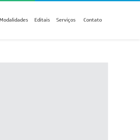
Modalidades
Editais
Serviços
Contato