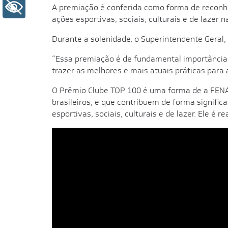
+ Acessibilidade
A premiação é conferida como forma de reconh
ações esportivas, sociais, culturais e de lazer
Durante a solenidade, o Superintendente Geral,
“Essa premiação é de fundamental importância
trazer as melhores e mais atuais práticas para 
O Prêmio Clube TOP 100 é uma forma de a FENA
brasileiros, e que contribuem de forma signifi
esportivas, sociais, culturais e de lazer. Ele é