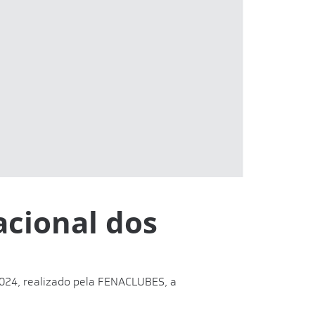
cional dos
2024, realizado pela FENACLUBES, a