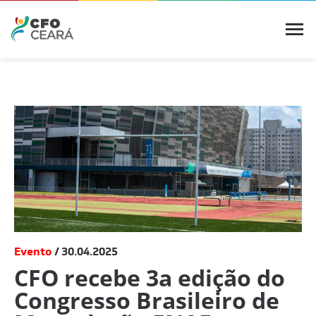
Evento
30.04.2025
CFO recebe 3a edição do
Congresso Brasileiro de