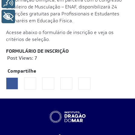
Voz
Brasileiro de Musculação – ENAF, disponibilizará 24
inscrições gratuitas para Profissionais e Estudantes
+ Acessibilidade
Bacharéis em Educação Física.
Acesse abaixo o formulário de inscrição e veja os
critérios de seleção.
FORMULÁRIO DE INSCRIÇÃO
Post Views:
7
Compartilhe