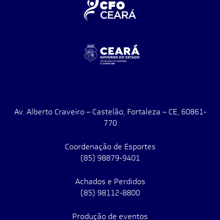
Av. Alberto Craveiro – Castelão, Fortaleza – CE, 60861-
770
Coordenação de Esportes
(85) 98879-9401
Achados e Perdidos
(85) 98112-8800
Produção de eventos