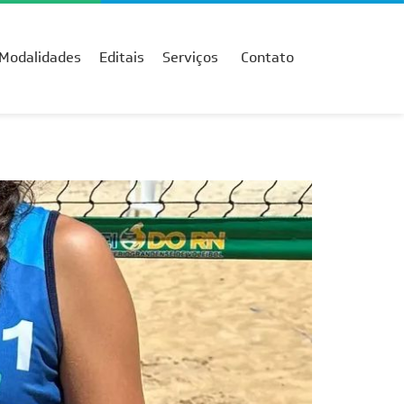
Modalidades
Editais
Serviços
Contato