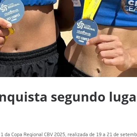
nquista segundo luga
1 da Copa Regional CBV 2025, realizada de 19 a 21 de setembr