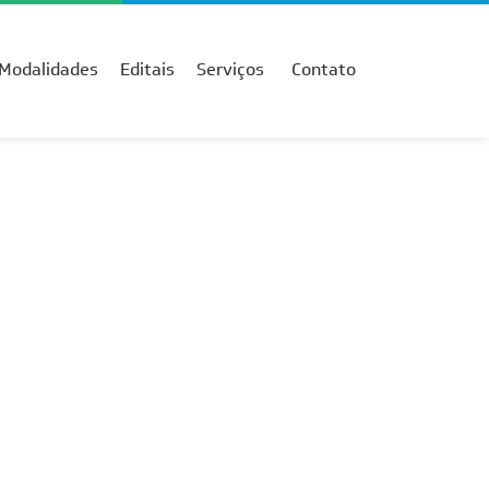
Modalidades
Editais
Serviços
Contato