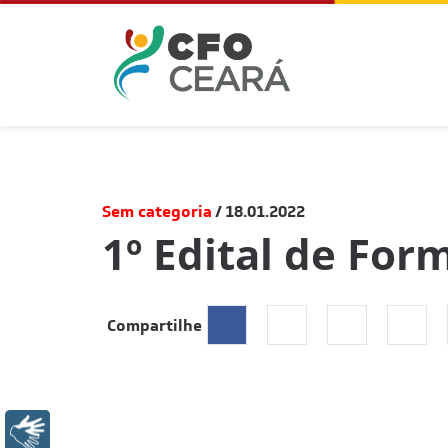
Sem categoria
18.01.2022
1º Edital de For
Compartilhe
Libras