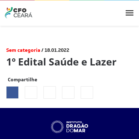
Sem categoria
18.01.2022
1º Edital Saúde e Lazer
Compartilhe