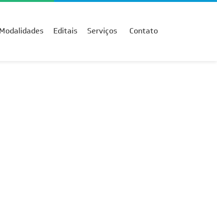
Modalidades
Editais
Serviços
Contato