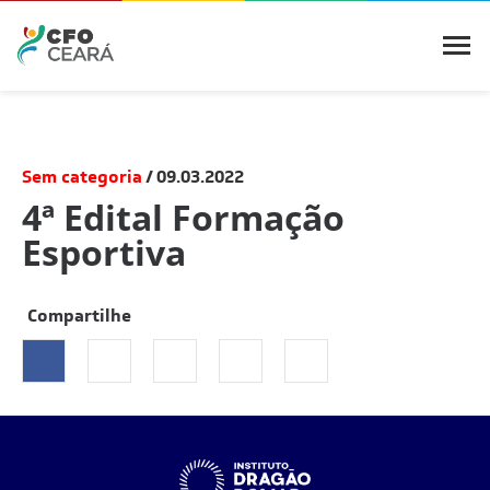
Sem categoria
09.03.2022
4ª Edital Formação
Esportiva
Compartilhe