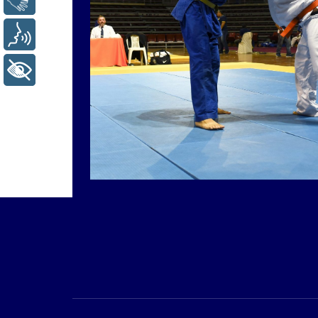
Voz
+ Acessibilidade