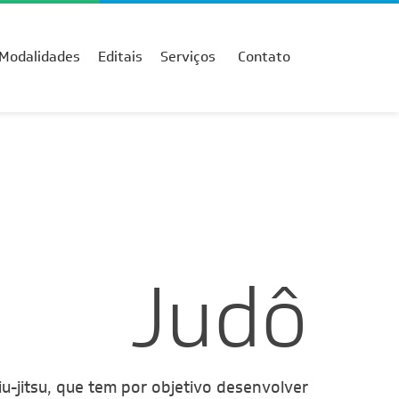
Modalidades
Editais
Serviços
Contato
Judô
u-jitsu, que tem por objetivo desenvolver