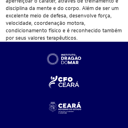
aperfeiçoar o caráter, através de treinamento e
disciplina da mente e do corpo. Além de ser um
excelente meio de defesa, desenvolve força,
velocidade, coordenação motora,
condicionamento físico e é reconhecido também
por seus valores terapêuticos.