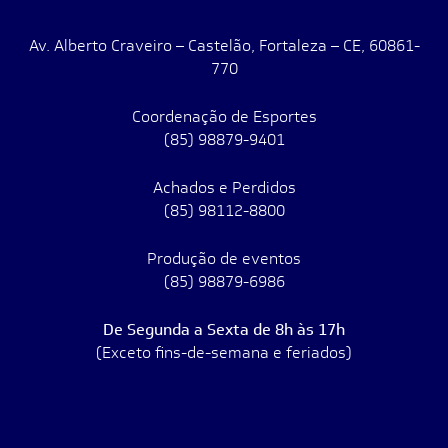
Av. Alberto Craveiro – Castelão, Fortaleza – CE, 60861-
770
Coordenação de Esportes
(85) 98879-9401
Achados e Perdidos
(85) 98112-8800
Produção de eventos
(85) 98879-6986
De Segunda a Sexta de 8h às 17h
(Exceto fins-de-semana e feriados)