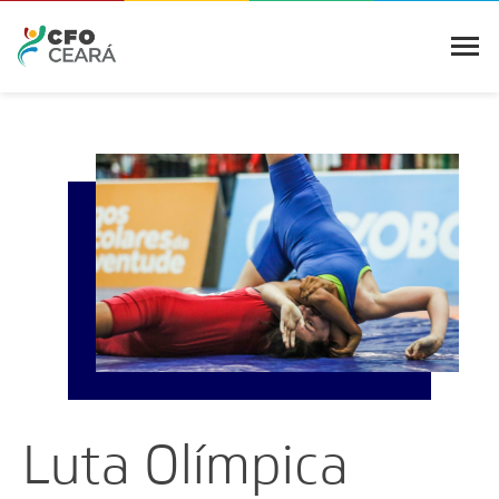
Luta Olímpica