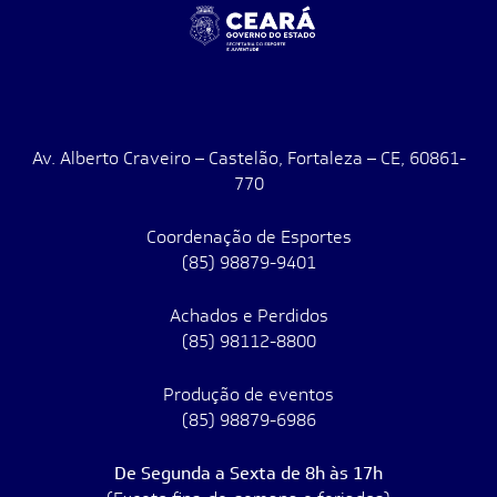
Av. Alberto Craveiro – Castelão, Fortaleza – CE, 60861-
770
Coordenação de Esportes
(85) 98879-9401
Achados e Perdidos
(85) 98112-8800
Produção de eventos
(85) 98879-6986
De Segunda a Sexta de 8h às 17h