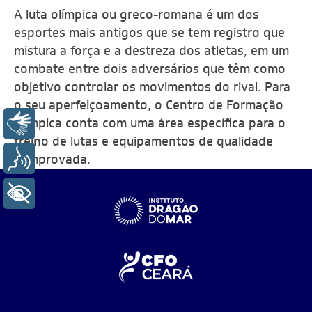
A luta olímpica ou greco-romana é um dos
esportes mais antigos que se tem registro que
mistura a força e a destreza dos atletas, em um
combate entre dois adversários que têm como
objetivo controlar os movimentos do rival.
Para
o seu aperfeiçoamento, o Centro de Formação
Olímpica conta com uma área específica para o
Libras
treino de lutas e equipamentos de qualidade
Voz
comprovada.
+ Acessibilidade