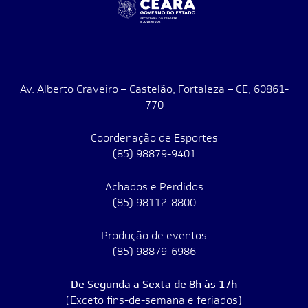
Av. Alberto Craveiro – Castelão, Fortaleza – CE, 60861-
770
Coordenação de Esportes
(85) 98879-9401
Achados e Perdidos
(85) 98112-8800
Produção de eventos
(85) 98879-6986
De Segunda a Sexta de 8h às 17h
(Exceto fins-de-semana e feriados)