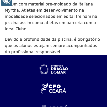
+ Acessibilidade
5,50m com material pré-moldado da italiana
Myrtha. Atletas em desenvolvimento na
modalidade selecionados em edital treinam na
piscina assim como atletas em parceria com o
Ideal Clube.
Devido a profundidade da piscina, é obrigatório
que os alunos estejam sempre acompanhados
do profissional responsável.