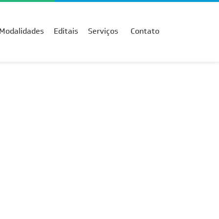
Modalidades
Editais
Serviços
Contato