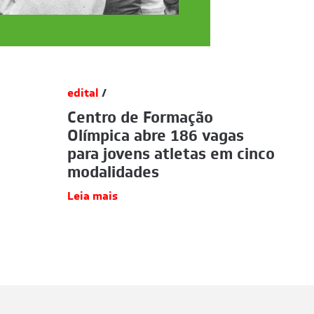
edital
/
Centro de Formação
Olímpica abre 186 vagas
para jovens atletas em cinco
modalidades
Leia mais