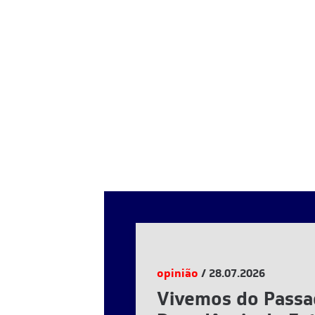
opinião
/ 28.07.2026
Vivemos do Passa