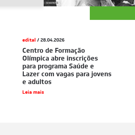
edital
/ 28.04.2026
Centro de Formação
Olímpica abre inscrições
para programa Saúde e
Lazer com vagas para jovens
e adultos
Leia mais