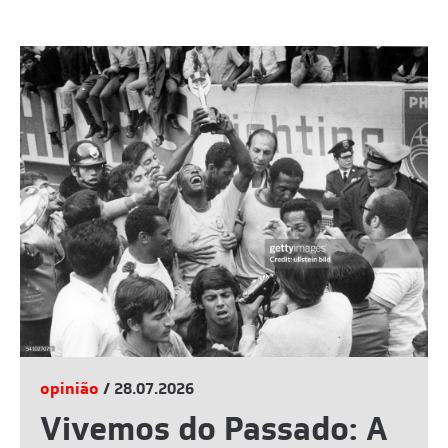
opinião
/ 28.07.2026
Vivemos do Passado: A