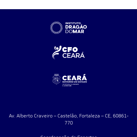
Av. Alberto Craveiro – Castelão, Fortaleza – CE, 60861-
770