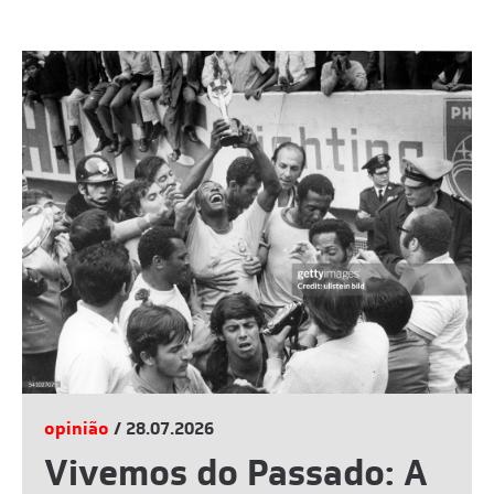
opinião
/ 28.07.2026
Vivemos do Passado: A