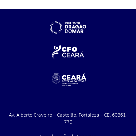
Av. Alberto Craveiro – Castelão, Fortaleza – CE, 60861-
770