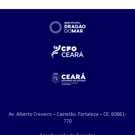
Av. Alberto Craveiro – Castelão, Fortaleza – CE, 60861-
770