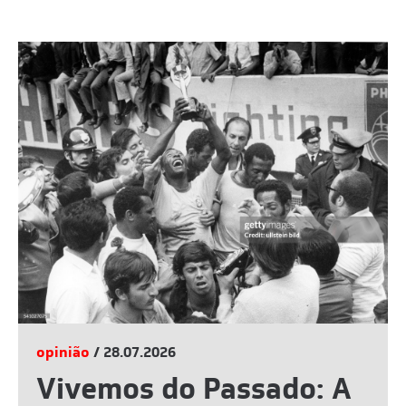
opinião
/ 28.07.2026
Vivemos do Passado: A