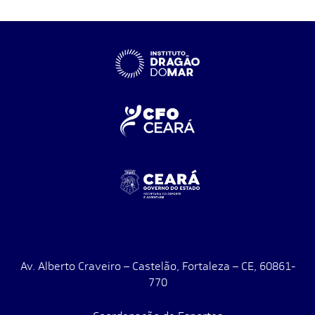
Av. Alberto Craveiro – Castelão, Fortaleza – CE, 60861-
770