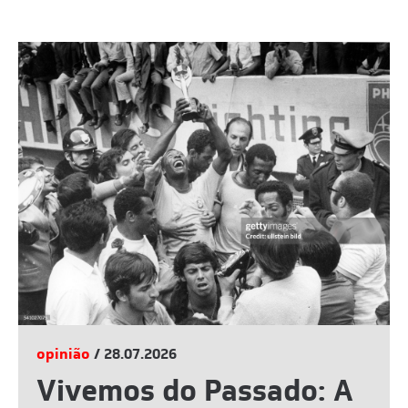
opinião
/ 28.07.2026
Vivemos do Passado: A