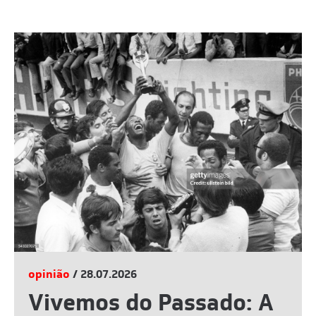
opinião
/ 28.07.2026
Vivemos do Passado: A