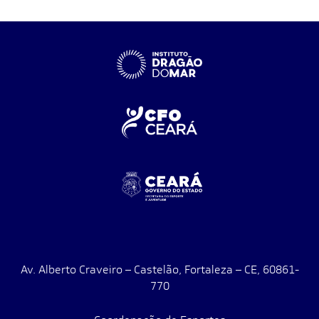
Av. Alberto Craveiro – Castelão, Fortaleza – CE, 60861-
770