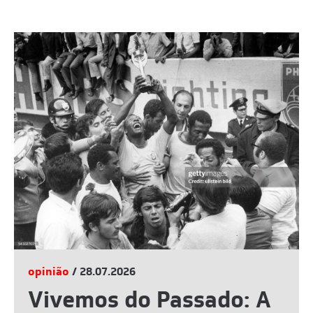
opinião
/ 28.07.2026
Vivemos do Passado: A