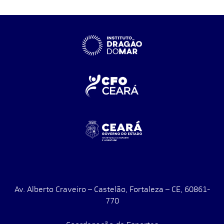
Av. Alberto Craveiro – Castelão, Fortaleza – CE, 60861-
770