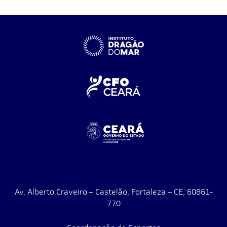
Av. Alberto Craveiro – Castelão, Fortaleza – CE, 60861-
770