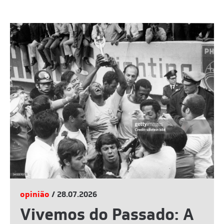
opinião
/ 28.07.2026
Vivemos do Passado: A