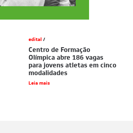
edital
/
Centro de Formação
Olímpica abre 186 vagas
para jovens atletas em cinco
modalidades
Leia mais