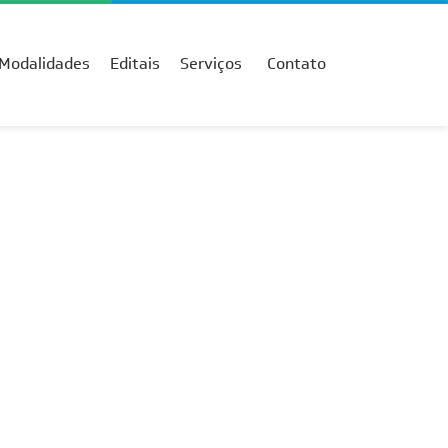
Modalidades
Editais
Serviços
Contato