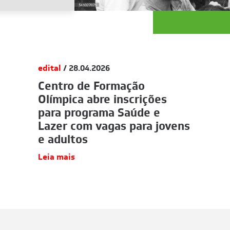
edital
/ 28.04.2026
Centro de Formação
Olímpica abre inscrições
para programa Saúde e
Lazer com vagas para jovens
e adultos
Leia mais