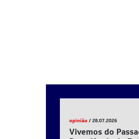
opinião
/ 28.07.2026
Vivemos do Passa