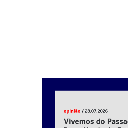
opinião
/ 28.07.2026
Vivemos do Passa