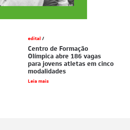
edital
/
Centro de Formação
Olímpica abre 186 vagas
para jovens atletas em cinco
modalidades
Leia mais