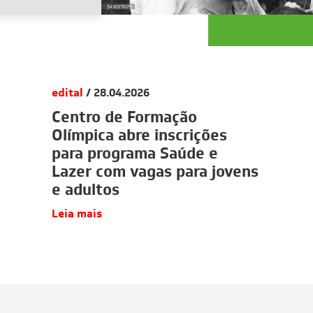
edital
/ 28.04.2026
Centro de Formação
Olímpica abre inscrições
para programa Saúde e
Lazer com vagas para jovens
e adultos
Leia mais