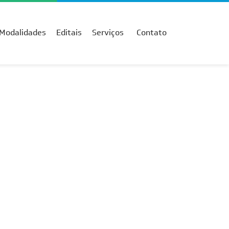
Modalidades
Editais
Serviços
Contato