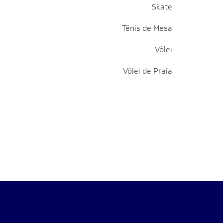
Skate
Tênis de Mesa
Vôlei
Vôlei de Praia