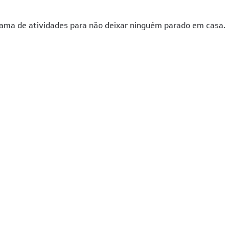
rama de atividades para não deixar ninguém parado em casa