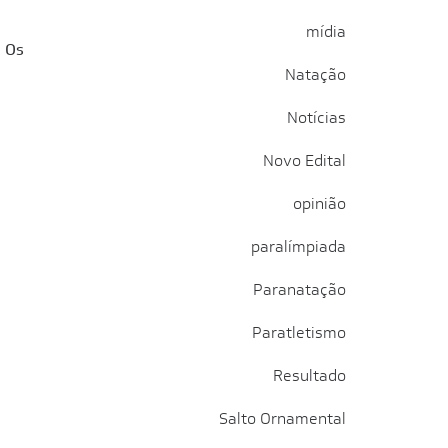
mídia
. Os
Natação
Notícias
Novo Edital
opinião
paralímpiada
Paranatação
Paratletismo
Resultado
Salto Ornamental