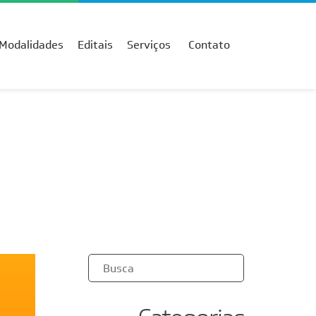
Modalidades
Editais
Serviços
Contato