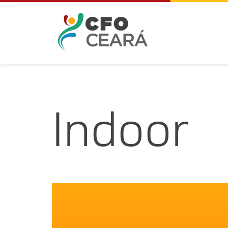
Indoor