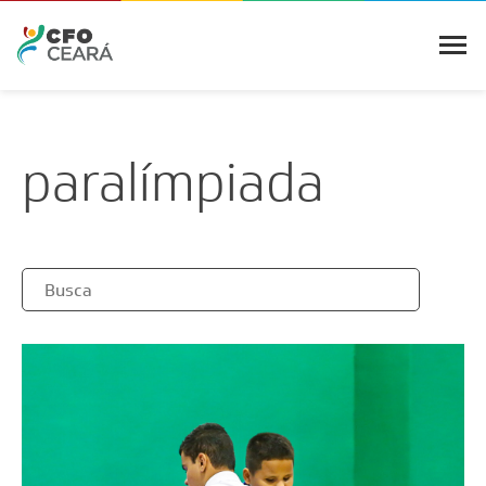
paralímpiada