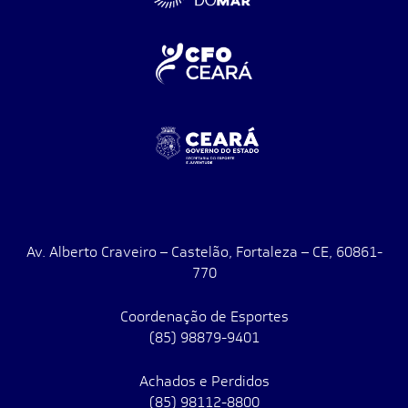
Av. Alberto Craveiro – Castelão, Fortaleza – CE, 60861-
770
Coordenação de Esportes
(85) 98879-9401
Achados e Perdidos
(85) 98112-8800